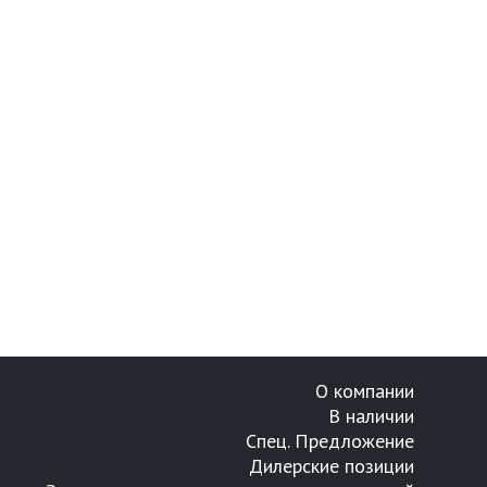
О компании
В наличии
Спец. Предложение
Дилерские позиции