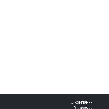
О компании
В наличии